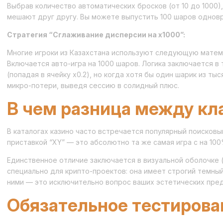
Выбрав количество автоматических бросков (от 10 до 1000)
мешают друг другу. Вы можете выпустить 100 шаров одновр
Стратегия “Сглаживание дисперсии на x1000”:
Многие игроки из Казахстана используют следующую математ
Включается авто-игра на 1000 шаров. Логика заключается в
(попадая в ячейку x0.2), но когда хотя бы один шарик из т
микро-потери, выведя сессию в солидный плюс.
В чем разница между кла
В каталогах казино часто встречается популярный поисков
приставкой “XY” — это абсолютно та же самая игра с на 1
Единственное отличие заключается в визуальной оболочке (
специально для крипто-проектов: она имеет строгий темны
ними — это исключительно вопрос ваших эстетических пре
Обязательное тестиров