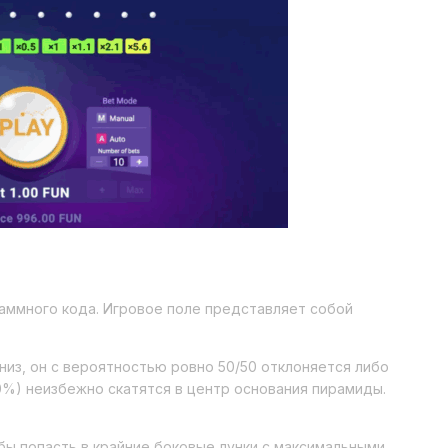
раммного кода. Игровое поле представляет собой
низ, он с вероятностью ровно 50/50 отклоняется либо
0%) неизбежно скатятся в центр основания пирамиды.
бы попасть в крайние боковые лунки с максимальными