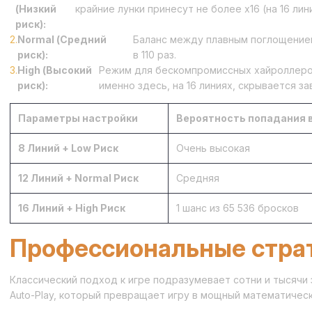
(Низкий
крайние лунки принесут не более x16 (на 16 ли
риск):
Normal (Средний
Баланс между плавным поглощением 
риск):
в 110 раз.
High (Высокий
Режим для бескомпромиссных хайроллеров
риск):
именно здесь, на 16 линиях, скрывается за
Параметры настройки
Вероятность попадания в
8 Линий + Low Риск
Очень высокая
12 Линий + Normal Риск
Средняя
16 Линий + High Риск
1 шанс из 65 536 бросков
Профессиональные страт
Классический подход к игре подразумевает сотни и тысячи 
Auto-Play, который превращает игру в мощный математическ