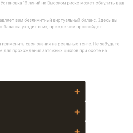
 Установка 16 линий на Высоком риске может обнулить ваш
вляет вам безлимитный виртуальный баланс. Здесь вы
о баланса уходит вниз, прежде чем произойдет
ы применить свои знания на реальных тенге. Не забудьте
м для прохождения затяжных циклов при охоте на
 показателей в современной
 игру максимально выгодной для
раммный код не просчитывает
ения траекторий происходят на