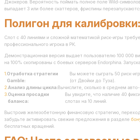
Джокеров. Вероятность поймать полное поле Wild-символов 
выпадает 3 или более скаттеров, фриспины перезапускаются
Полигон для калибровки
Слот с 40 линиями и сложной математикой риск-игры требу
профессионального игрока в РК.
Демонстрационная версия выдает пользователю 100 000 ви
на 100% скопированы с боевых серверов Endorphina. Запус
Отработка стратегии
Вы можете сыграть 50 риск-игр
Gamble:
(от Двойки до Туза).
Анализ длины цикла:
Вычислите, сколько в среднем авто-
Оценка просадки
Вы увидите, что наличие 40 фикс
баланса:
слотах на 10 линий.
Выстроив железобетонную финансовую стратегию, переход
забудьте активировать свежие предложения в разделе
бон
бесплатных вращений.