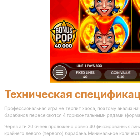
Техническая спецификац
Профессиональная игра не терпит хаоса, поэтому анализ на
барабанов пересекаются 4 горизонтальными рядами (формат 
Через эти 20 ячеек проложено ровно 40 фиксированных лин
крайнего левого (первого) барабана. Минимальное количес