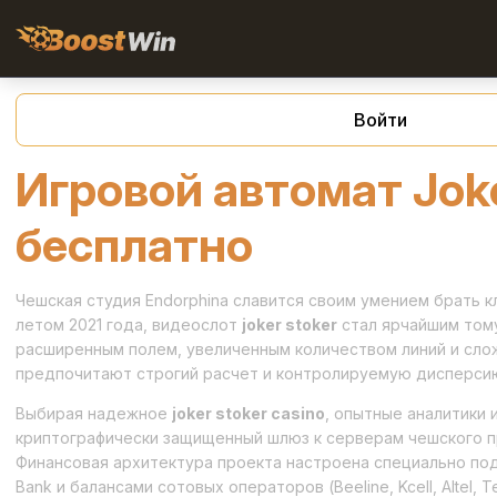
Войти
Игровой автомат Joke
бесплатно
Чешская студия Endorphina славится своим умением брать 
летом 2021 года, видеослот
joker stoker
стал ярчайшим тому
расширенным полем, увеличенным количеством линий и слож
предпочитают строгий расчет и контролируемую дисперси
Выбирая надежное
joker stoker casino
, опытные аналитики
криптографически защищенный шлюз к серверам чешского пр
Финансовая архитектура проекта настроена специально под 
Bank и балансами сотовых операторов (Beeline, Kcell, Altel