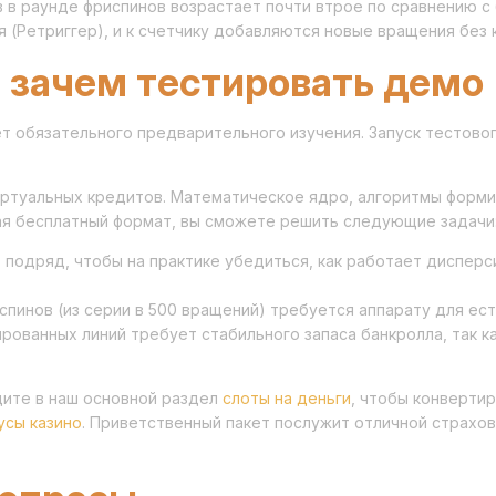
в раунде фриспинов возрастает почти втрое по сравнению с б
 (Ретриггер), и к счетчику добавляются новые вращения без 
: зачем тестировать демо
ет обязательного предварительного изучения. Запуск тестов
ртуальных кредитов. Математическое ядро, алгоритмы формир
кая бесплатный формат, вы сможете решить следующие задачи
 подряд, чтобы на практике убедиться, как работает дисперс
спинов (из серии в 500 вращений) требуется аппарату для ест
ированных линий требует стабильного запаса банкролла, так к
ите в наш основной раздел
слоты на деньги
, чтобы конвертир
усы казино
. Приветственный пакет послужит отличной страхо