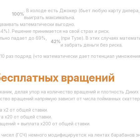
. В колоде есть Джокер (бьет любую карту дилера
100%
выиграть максимальна.
дваивать математически выгодно.
84%). Решение принимается на свой страх и риск.
ельно падает до 69%,
(при Тузе). В этих случаях матема
42%
и забрать деньги без риска.
0 раз подряд (что математически дает потенциал умножения 
 бесплатных вращений
аник, делая упор на количество вращений и плотность Диких 
ичество вращений напрямую зависит от числа пойманных скаттер
 x2 от общей ставки.
а x20 от общей ставки.
щений + выплата x200 от общей ставки.
 чисел (ГСЧ) немного модифицируется: на лентах барабанов 