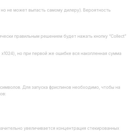
, но не может выпасть самому дилеру). Вероятность
тически правильным решением будет нажать кнопку “Collect”
x1024), но при первой же ошибке вся накопленная сумма
символов. Для запуска фриспинов необходимо, чтобы на
ов:
значительно увеличивается концентрация стекированных