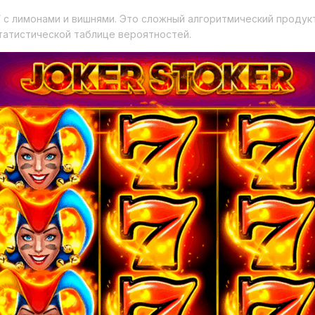
” с лимонами и вишнями. Это сложный алгоритмический продук
статистической таблице вероятностей.