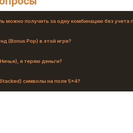
вопросы
ь можно получить за одну комбинацию без учета 
 является линия из 5 символов Скаттер (Free Spins). Помимо 
д (Bonus Pop) в этой игре?
мму, равную x200 от вашей общей ставки за спин. Линия из 5 
ndorphina начал внедрять функцию Bonus Pop (Покупка бонуса
(Ничья), я теряю деньги?
кнопка Bonus Pop, вы можете мгновенно купить фриспины. Сто
0 фриспинов — x208, а 30 фриспинов — x312 от ставки.
 и ее номинал в точности совпал с номиналом открытой карты 
Stacked) символы на поле 5×4?
). Ваш выигрыш не сгорает и не удваивается. Вы получаете пр
брать деньги.
одинаковых картинок, которые идут на ленте барабана одна з
ь 2, 3 или все 4 ячейки по вертикали. Если на первом и второ
антский блок 2×4, что колоссально повышает вероятность форм
рабане.