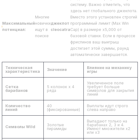
систему. Важно отметить, что
здесь нет глобального джекпота.
Многие
Вместо этого установлен строгий
Максимальный
новички
джекпот
программный лимит (Max Win
потенциал:
ищут в
cleocatra
Cap) в размере x5,000 от
поиске
базовой ставки. Если в процессе
фриспинов ваш выигрыш
достигает этой суммы, раунд
автоматически завершается.
Техническая
Влияние на механику
Значение
характеристика
игры
Увеличенное поле
Сетка
5 колонок x 4
требует больше
барабанов
ряда
символов для закрытия
линий
Количество
40
Выплаты идут строго
линий
(фиксированные)
слева направо
Выпадают только на
Золотые
барабанах 2, 3 и 4.
Символы Wild
пирамиды
Имеют множители x2
или x3