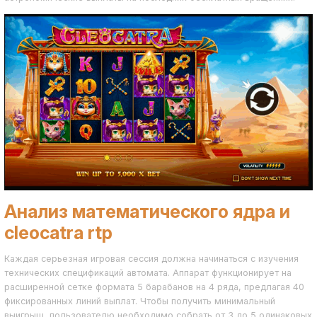
Анализ математического ядра и
cleocatra rtp
Каждая серьезная игровая сессия должна начинаться с изучения
технических спецификаций автомата. Аппарат функционирует на
расширенной сетке формата 5 барабанов на 4 ряда, предлагая 40
фиксированных линий выплат. Чтобы получить минимальный
выигрыш, пользователю необходимо собрать от 3 до 5 одинаковых