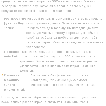
кредитов, алгоритмы которых на 100% скопированы с боевых
серверов Pragmatic Play. Запуская
cleocatra demo play
, вы
получаете безопасный полигон для аналитики:
Тестирование
Попробуйте купить бонусный раунд 20 раз подряд
функции Buy
за виртуальные деньги. Записывайте результаты
Bonus:
каждого раунда в таблицу. Вы наглядно увидите
реальную математическую просадку и поймете,
какой запас баланса требуется для того, чтобы
пережить серию убыточных бонусов до появления
“плюсового”.
Проверка
Включите Ставку Анте (дополнительные 25% к
Ante Bet:
стоимости спина) и запустите 500 автоматических
вращений. Это позволит оценить, насколько реально
удваивается шанс выпадения Скаттеров на длинной
дистанции.
Изучение
Вы сможете без финансового стресса
механики
наблюдать, как именно суммируются
липких
множители x2 и x3 на одной линии выплат.
множителей:
После детальной калибровки стратегии вы сможете уверенно
переходить в раздел игровые автоматы на деньги, чтобы